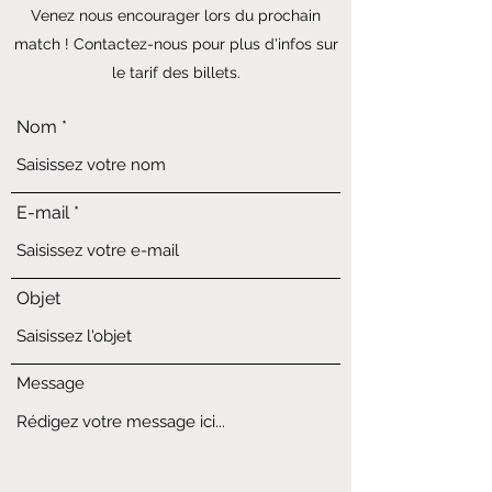
Venez nous encourager lors du prochain
match ! Contactez-nous pour plus d'infos sur
le tarif des billets.
Nom
E-mail
Objet
Message