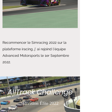
Recommencer le Simracing 2022 sur la
plateforme iracing, j' ai rejoind l'équipe
Advanced Motorsports le 1er Septembre
2022.
AllTrack Challenge
-Division Élite 2022